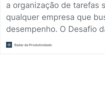
a organização de tarefas 
qualquer empresa que busc
desempenho. O Desafio 
Radar de Produtividade