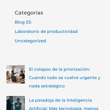
Categorias
Blog ES
Laboratorio de productividad
Uncategorized
El colapso de la priorización:
Cuando todo se vuelve urgente y
nada estratégico
La paradoja de la Inteligencia
Artificial: Más tecnología, menos