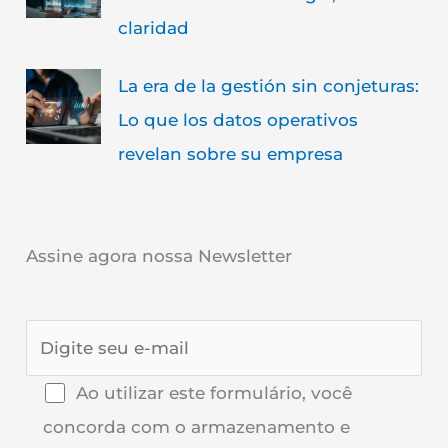
claridad
La era de la gestión sin conjeturas:
Lo que los datos operativos
revelan sobre su empresa
Assine agora nossa Newsletter
Ao utilizar este formulário, você
concorda com o armazenamento e