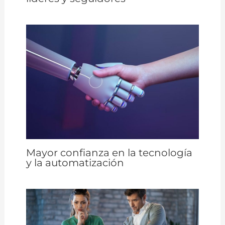
Mayor confianza en la tecnología
y la automatización