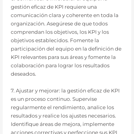
gestión eficaz de KPI requiere una
comunicación clara y coherente en toda la
organización. Asegúrese de que todos
comprendan los objetivos, los KPI y los
objetivos establecidos. Fomente la
participación del equipo en la definición de
KPI relevantes para sus áreas y fomente la
colaboración para lograr los resultados
deseados.
7. Ajustar y mejorar: la gestión eficaz de KPI
es un proceso continuo. Supervise
regularmente el rendimiento, analice los
resultados y realice los ajustes necesarios.
Identifique áreas de mejora, implemente
acciones correctivas y perfeccione sus KPI