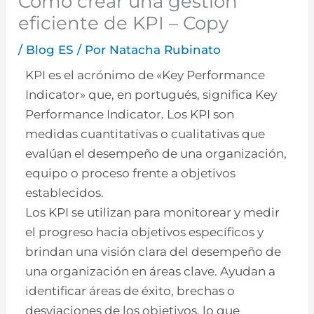
Cómo crear una gestión
eficiente de KPI – Copy
/
Blog ES
/ Por
Natacha Rubinato
KPI es el acrónimo de «Key Performance
Indicator» que, en portugués, significa Key
Performance Indicator. Los KPI son
medidas cuantitativas o cualitativas que
evalúan el desempeño de una organización,
equipo o proceso frente a objetivos
establecidos.
Los KPI se utilizan para monitorear y medir
el progreso hacia objetivos específicos y
brindan una visión clara del desempeño de
una organización en áreas clave. Ayudan a
identificar áreas de éxito, brechas o
desviaciones de los objetivos, lo que