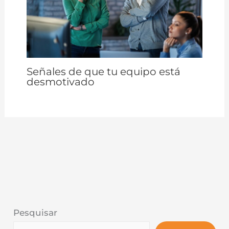
Señales de que tu equipo está
desmotivado
Pesquisar