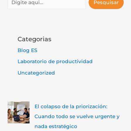
Pesquisar
Categorias
Blog ES
Laboratorio de productividad
Uncategorized
El colapso de la priorización:
Cuando todo se vuelve urgente y
nada estratégico