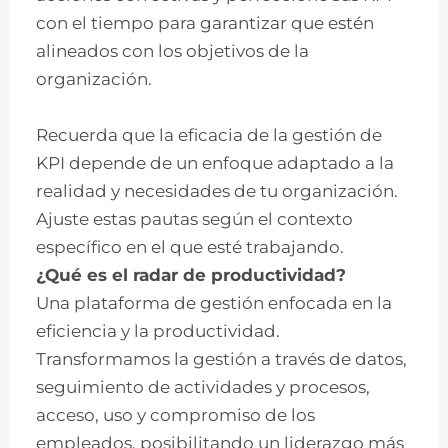
con el tiempo para garantizar que estén
alineados con los objetivos de la
organización.
Recuerda que la eficacia de la gestión de
KPI depende de un enfoque adaptado a la
realidad y necesidades de tu organización.
Ajuste estas pautas según el contexto
específico en el que esté trabajando.
¿Qué es el radar de productividad?
Una plataforma de gestión enfocada en la
eficiencia y la productividad.
Transformamos la gestión a través de datos,
seguimiento de actividades y procesos,
acceso, uso y compromiso de los
empleados, posibilitando un liderazgo más