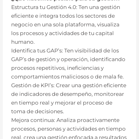
Estructura tu Gestión 4.0: Ten una gestión
eficiente e integra todos los sectores de
negocio en una sola plataforma, visualiza
los procesos y actividades de tu capital
humano.
Identifica tus GAP’s: Ten visibilidad de los
GAP’s de gestión y operación, identificando
procesos repetitivos, ineficiencias y
comportamientos maliciosos o de mala fe.
Gestión de KPI’s: Crear una gestión eficiente
de indicadores de desempeño, monitorear
en tiempo real y mejorar el proceso de
toma de decisiones.
Mejora continua: Analiza proactivamente
procesos, personas y actividades en tiempo
real, crea una gestión enfocada a resultados