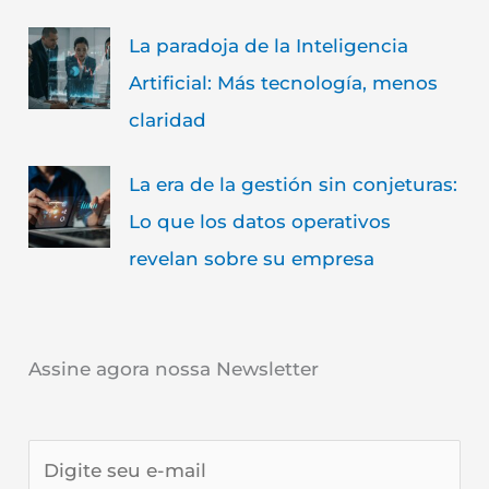
La paradoja de la Inteligencia
Artificial: Más tecnología, menos
claridad
La era de la gestión sin conjeturas:
Lo que los datos operativos
revelan sobre su empresa
Assine agora nossa Newsletter