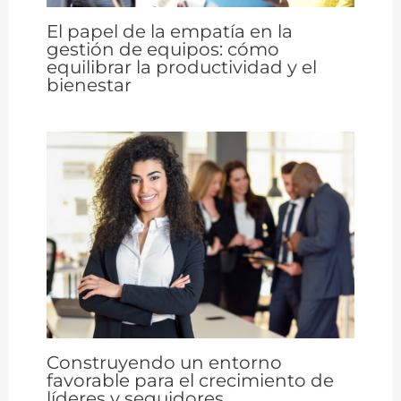
El papel de la empatía en la
gestión de equipos: cómo
equilibrar la productividad y el
bienestar
Construyendo un entorno
favorable para el crecimiento de
líderes y seguidores