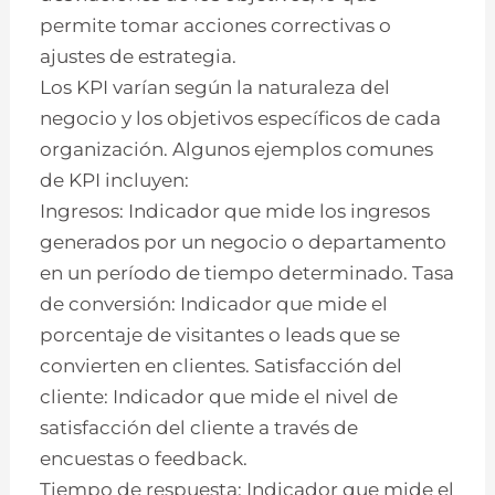
permite tomar acciones correctivas o
ajustes de estrategia.
Los KPI varían según la naturaleza del
negocio y los objetivos específicos de cada
organización. Algunos ejemplos comunes
de KPI incluyen:
Ingresos: Indicador que mide los ingresos
generados por un negocio o departamento
en un período de tiempo determinado. Tasa
de conversión: Indicador que mide el
porcentaje de visitantes o leads que se
convierten en clientes. Satisfacción del
cliente: Indicador que mide el nivel de
satisfacción del cliente a través de
encuestas o feedback.
Tiempo de respuesta: Indicador que mide el