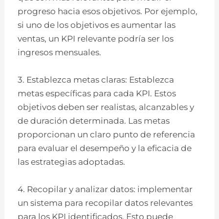
progreso hacia esos objetivos. Por ejemplo,
si uno de los objetivos es aumentar las
ventas, un KPI relevante podría ser los
ingresos mensuales.
3. Establezca metas claras: Establezca
metas específicas para cada KPI. Estos
objetivos deben ser realistas, alcanzables y
de duración determinada. Las metas
proporcionan un claro punto de referencia
para evaluar el desempeño y la eficacia de
las estrategias adoptadas.
4. Recopilar y analizar datos: implementar
un sistema para recopilar datos relevantes
para los KPI identificados. Esto puede