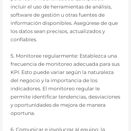
incluir el uso de herramientas de análisis,
software de gestión u otras fuentes de
información disponibles. Asegúrese de que
los datos sean precisos, actualizados y
confiables.
5. Monitoree regularmente: Establezca una
frecuencia de monitoreo adecuada para sus
KPI. Esto puede variar según la naturaleza
del negocio y la importancia de los
indicadores. El monitoreo regular le
permite identificar tendencias, desviaciones
y oportunidades de mejora de manera
oportuna.
6. Comunicar e involucrar al equipo: la