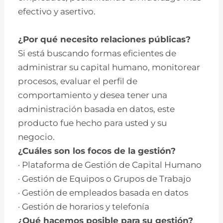
efectivo y asertivo.
¿Por qué necesito relaciones públicas?
Si está buscando formas eficientes de
administrar su capital humano, monitorear
procesos, evaluar el perfil de
comportamiento y desea tener una
administración basada en datos, este
producto fue hecho para usted y su
negocio.
¿Cuáles son los focos de la gestión?
· Plataforma de Gestión de Capital Humano
· Gestión de Equipos o Grupos de Trabajo
· Gestión de empleados basada en datos
· Gestión de horarios y telefonía
¿Qué hacemos posible para su gestión?