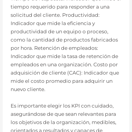
tiempo requerido para responder a una
solicitud del cliente. Productividad:
Indicador que mide la eficiencia y
productividad de un equipo o proceso,
como la cantidad de productos fabricados
por hora. Retención de empleados:
Indicador que mide la tasa de retención de
empleados en una organización. Costo por
adquisición de cliente (CAC): Indicador que
mide el costo promedio para adquirir un
nuevo cliente.
Es importante elegir los KPI con cuidado,
asegurándose de que sean relevantes para
los objetivos de la organización, medibles,
orientados a resultados y capaces de