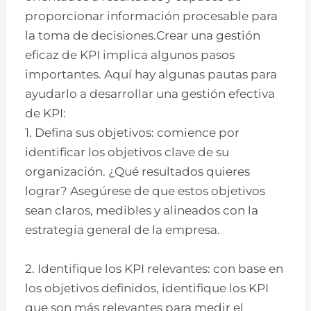
proporcionar información procesable para
la toma de decisiones.Crear una gestión
eficaz de KPI implica algunos pasos
importantes. Aquí hay algunas pautas para
ayudarlo a desarrollar una gestión efectiva
de KPI:
1. Defina sus objetivos: comience por
identificar los objetivos clave de su
organización. ¿Qué resultados quieres
lograr? Asegúrese de que estos objetivos
sean claros, medibles y alineados con la
estrategia general de la empresa.
2. Identifique los KPI relevantes: con base en
los objetivos definidos, identifique los KPI
que son más relevantes para medir el