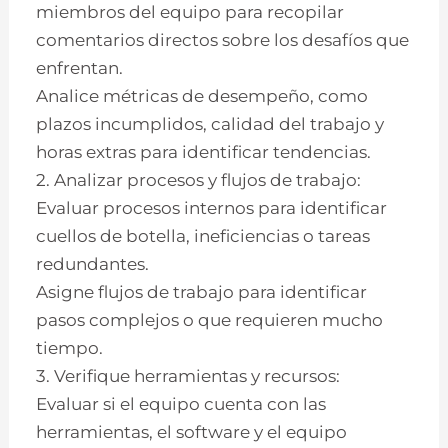
miembros del equipo para recopilar
comentarios directos sobre los desafíos que
enfrentan.
Analice métricas de desempeño, como
plazos incumplidos, calidad del trabajo y
horas extras para identificar tendencias.
2. Analizar procesos y flujos de trabajo:
Evaluar procesos internos para identificar
cuellos de botella, ineficiencias o tareas
redundantes.
Asigne flujos de trabajo para identificar
pasos complejos o que requieren mucho
tiempo.
3. Verifique herramientas y recursos:
Evaluar si el equipo cuenta con las
herramientas, el software y el equipo