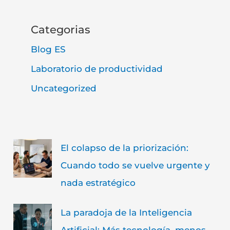
Categorias
Blog ES
Laboratorio de productividad
Uncategorized
El colapso de la priorización:
Cuando todo se vuelve urgente y
nada estratégico
La paradoja de la Inteligencia
Artificial: Más tecnología, menos