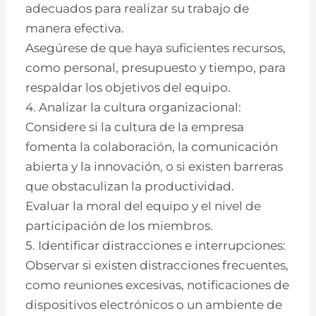
adecuados para realizar su trabajo de
manera efectiva.
Asegúrese de que haya suficientes recursos,
como personal, presupuesto y tiempo, para
respaldar los objetivos del equipo.
4. Analizar la cultura organizacional:
Considere si la cultura de la empresa
fomenta la colaboración, la comunicación
abierta y la innovación, o si existen barreras
que obstaculizan la productividad.
Evaluar la moral del equipo y el nivel de
participación de los miembros.
5. Identificar distracciones e interrupciones:
Observar si existen distracciones frecuentes,
como reuniones excesivas, notificaciones de
dispositivos electrónicos o un ambiente de