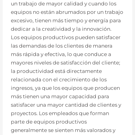
un trabajo de mayor calidad y cuando los
equipos no están abrumados por un trabajo
excesivo, tienen más tiempo y energía para
dedicar a la creatividad y la innovación.
Los equipos productivos pueden satisfacer
las demandas de los clientes de manera
más rápida y efectiva, lo que conduce a
mayores niveles de satisfacción del cliente;
la productividad está directamente
relacionada con el crecimiento de los
ingresos, ya que los equipos que producen
más tienen una mayor capacidad para
satisfacer una mayor cantidad de clientes y
proyectos. Los empleados que forman
parte de equipos productivos
generalmente se sienten más valorados y