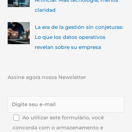
claridad
La era de la gestión sin conjeturas:
Lo que los datos operativos
revelan sobre su empresa
Assine agora nossa Newsletter
Ao utilizar este formulário, você
concorda com o armazenamento e