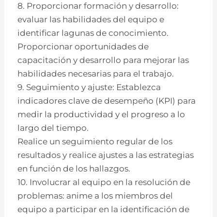
8. Proporcionar formación y desarrollo:
evaluar las habilidades del equipo e
identificar lagunas de conocimiento.
Proporcionar oportunidades de
capacitación y desarrollo para mejorar las
habilidades necesarias para el trabajo.
9. Seguimiento y ajuste: Establezca
indicadores clave de desempeño (KPI) para
medir la productividad y el progreso a lo
largo del tiempo.
Realice un seguimiento regular de los
resultados y realice ajustes a las estrategias
en función de los hallazgos.
10. Involucrar al equipo en la resolución de
problemas: anime a los miembros del
equipo a participar en la identificación de