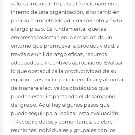
sólo es importante para el funcionamiento
interno de una organización, sino también
para su competitividad, crecimiento y éxito
a largo plazo. Es fundamental que las
empresas inviertan en la creación de un
entorno que promueva la productividad, a
través de un liderazgo eficaz, recursos
adecuados e incentivos apropiados. Evaluar
lo que obstaculiza la productividad de su
equipo es esencial para identificar y abordar
de manera efectiva los obstáculos que
pueden estar impactando el desempeño
del grupo. Aquí hay algunos pasos que
puede seguir para realizar esta evaluación:
1. Recopile datos y comentarios: celebre
reuniones individuales y grupales con los