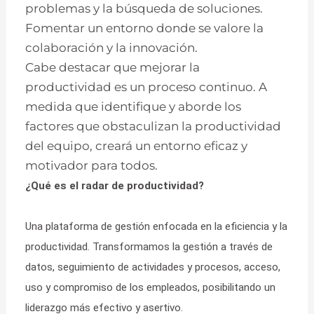
problemas y la búsqueda de soluciones.
Fomentar un entorno donde se valore la
colaboración y la innovación.
Cabe destacar que mejorar la
productividad es un proceso continuo. A
medida que identifique y aborde los
factores que obstaculizan la productividad
del equipo, creará un entorno eficaz y
motivador para todos.
¿Qué es el radar de productividad?
Una plataforma de gestión enfocada en la eficiencia y la
productividad. Transformamos la gestión a través de
datos, seguimiento de actividades y procesos, acceso,
uso y compromiso de los empleados, posibilitando un
liderazgo más efectivo y asertivo.