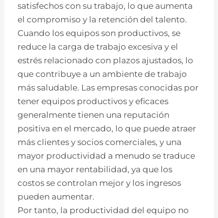
satisfechos con su trabajo, lo que aumenta
el compromiso y la retención del talento.
Cuando los equipos son productivos, se
reduce la carga de trabajo excesiva y el
estrés relacionado con plazos ajustados, lo
que contribuye a un ambiente de trabajo
más saludable. Las empresas conocidas por
tener equipos productivos y eficaces
generalmente tienen una reputación
positiva en el mercado, lo que puede atraer
más clientes y socios comerciales, y una
mayor productividad a menudo se traduce
en una mayor rentabilidad, ya que los
costos se controlan mejor y los ingresos
pueden aumentar.
Por tanto, la productividad del equipo no