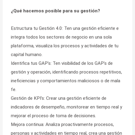
¿Qué hacemos posible para su gestión?
Estructura tu Gestión 4.0: Ten una gestión eficiente e
integra todos los sectores de negocio en una sola
plataforma, visualiza los procesos y actividades de tu
capital humano.
Identifica tus GAP’s: Ten visibilidad de los GAP’s de
gestión y operación, identificando procesos repetitivos,
ineficiencias y comportamientos maliciosos o de mala
fe.
Gestión de KPI’s: Crear una gestión eficiente de
indicadores de desempeño, monitorear en tiempo real y
mejorar el proceso de toma de decisiones.
Mejora continua: Analiza proactivamente procesos,
personas y actividades en tiempo real, crea una gestión