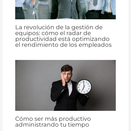
La revolución de la gestión de
equipos: cómo el radar de
productividad está optimizando
el rendimiento de los empleados
Cómo ser más productivo
administrando tu tiempo