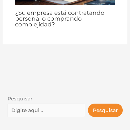
¿Su empresa está contratando
personal o comprando
complejidad?
Pesquisar
Pesquisar