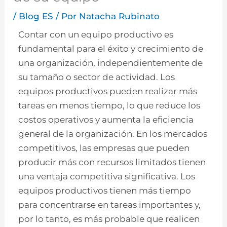
/
Blog ES
/ Por
Natacha Rubinato
Contar con un equipo productivo es
fundamental para el éxito y crecimiento de
una organización, independientemente de
su tamaño o sector de actividad. Los
equipos productivos pueden realizar más
tareas en menos tiempo, lo que reduce los
costos operativos y aumenta la eficiencia
general de la organización. En los mercados
competitivos, las empresas que pueden
producir más con recursos limitados tienen
una ventaja competitiva significativa. Los
equipos productivos tienen más tiempo
para concentrarse en tareas importantes y,
por lo tanto, es más probable que realicen