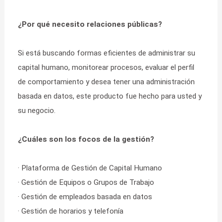
¿Por qué necesito relaciones públicas?
Si está buscando formas eficientes de administrar su
capital humano, monitorear procesos, evaluar el perfil
de comportamiento y desea tener una administración
basada en datos, este producto fue hecho para usted y
su negocio.
¿Cuáles son los focos de la gestión?
· Plataforma de Gestión de Capital Humano
· Gestión de Equipos o Grupos de Trabajo
· Gestión de empleados basada en datos
· Gestión de horarios y telefonía