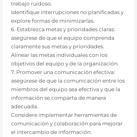
trabajo ruidoso.
Identifique interrupciones no planificadas y
explore formas de minimizarlas.
6. Establezca metas y prioridades claras:
asegúrese de que el equipo comprenda
claramente sus metas y prioridades.
Alinear las metas individuales con los
objetivos del equipo y de la organización.
7. Promover una comunicación efectiva:
asegúrese de que la comunicación entre los
miembros del equipo sea efectiva y que la
información se comparta de manera
adecuada.
Considere implementar herramientas de
comunicación y colaboración para mejorar
el intercambio de información.