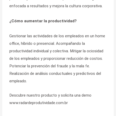
enfocada a resultados y mejora la cultura corporativa.
¿Cómo aumentar la productividad?
Gestionar las actividades de los empleados en un home
office, híbrido o presencial. Acompañando la
productividad individual y colectiva. Mitigar la ociosidad
de los empleados y proporcionar reducción de costos.
Potenciar la prevención del fraude y la mala fe.
Realización de análisis conductuales y predictivos del
empleado.
Descubre nuestro producto y solicita una demo
www.radardeprodutividade.com.br