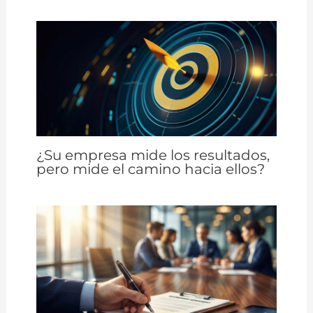
¿Su empresa mide los resultados,
pero mide el camino hacia ellos?