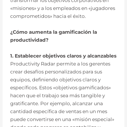
transformar los objetivos corporativos en
«misiones» y a los empleados en «jugadores
comprometidos» hacia el éxito.
¿Cómo aumenta la gamificación la
productividad?
1. Establecer objetivos claros y alcanzables
Productivity Radar permite a los gerentes
crear desafíos personalizados para sus
equipos, definiendo objetivos claros y
específicos. Estos «objetivos gamificados»
hacen que el trabajo sea más tangible y
gratificante. Por ejemplo, alcanzar una
cantidad específica de ventas en un mes
puede convertirse en una «misión especial»