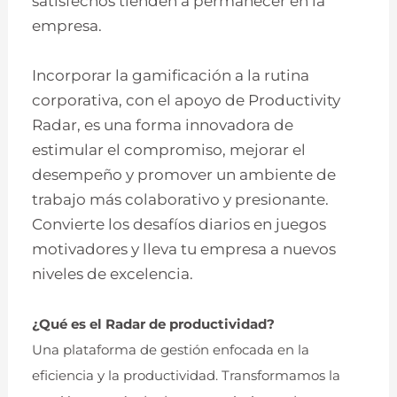
satisfechos tienden a permanecer en la
empresa.
Incorporar la gamificación a la rutina
corporativa, con el apoyo de Productivity
Radar, es una forma innovadora de
estimular el compromiso, mejorar el
desempeño y promover un ambiente de
trabajo más colaborativo y presionante.
Convierte los desafíos diarios en juegos
motivadores y lleva tu empresa a nuevos
niveles de excelencia.
¿Qué es el Radar de productividad?
Una plataforma de gestión enfocada en la
eficiencia y la productividad. Transformamos la