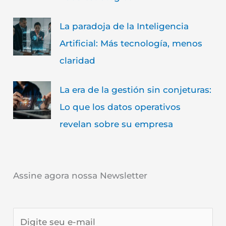
La paradoja de la Inteligencia
Artificial: Más tecnología, menos
claridad
La era de la gestión sin conjeturas:
Lo que los datos operativos
revelan sobre su empresa
Assine agora nossa Newsletter