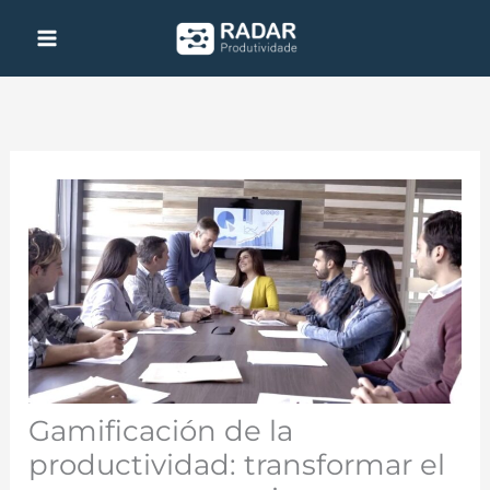
Ir
al
contenido
Gamificación de la
productividad: transformar el