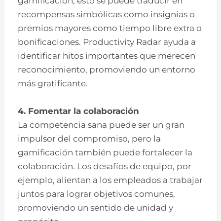
gamificación, esto se puede traducir en
recompensas simbólicas como insignias o
premios mayores como tiempo libre extra o
bonificaciones. Productivity Radar ayuda a
identificar hitos importantes que merecen
reconocimiento, promoviendo un entorno
más gratificante.
4. Fomentar la colaboración
La competencia sana puede ser un gran
impulsor del compromiso, pero la
gamificación también puede fortalecer la
colaboración. Los desafíos de equipo, por
ejemplo, alientan a los empleados a trabajar
juntos para lograr objetivos comunes,
promoviendo un sentido de unidad y