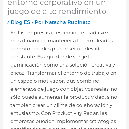
entorno corporativo en un
juego de alto rendimiento
/
Blog ES
/ Por
Natacha Rubinato
En las empresas el escenario es cada vez
más dinámico, mantener a los empleados
comprometidos puede ser un desafío
constante. Es aquí donde surge la
gamificación como una solución creativa y
eficaz. Transformar el entorno de trabajo en
un espacio motivador, que combine
elementos de juego con objetivos reales, no
sólo puede aumentar la productividad, sino
también crear un clima de colaboración y
entusiasmo. Con Productivity Radar, las
empresas pueden implementar estrategias