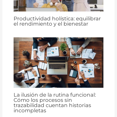
Productividad holística: equilibrar
el rendimiento y el bienestar
La ilusión de la rutina funcional:
Cómo los procesos sin
trazabilidad cuentan historias
incompletas