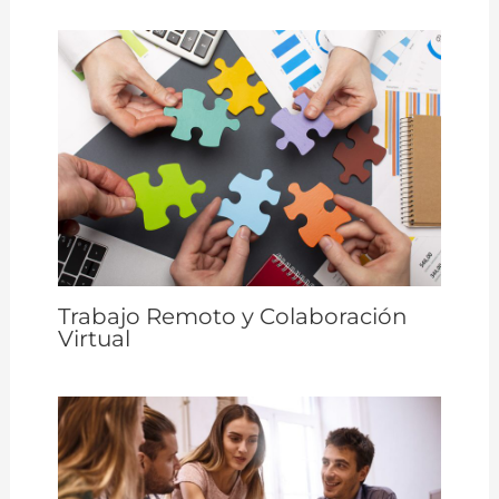
Trabajo Remoto y Colaboración
Virtual