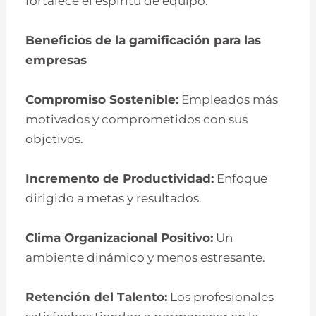
fortalece el espíritu de equipo.
Beneficios de la gamificación para las
empresas
Compromiso Sostenible:
Empleados más
motivados y comprometidos con sus
objetivos.
Incremento de Productividad:
Enfoque
dirigido a metas y resultados.
Clima Organizacional Positivo:
Un
ambiente dinámico y menos estresante.
Retención del Talento:
Los profesionales