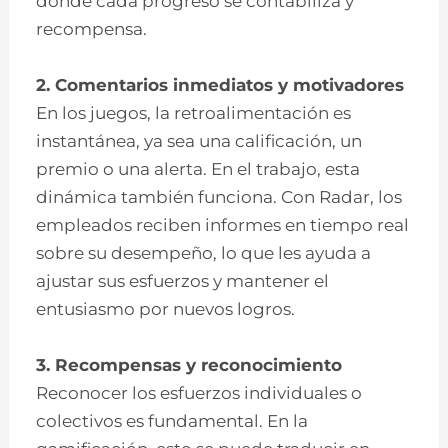
donde cada progreso se contabiliza y
recompensa.
2. Comentarios inmediatos y motivadores
En los juegos, la retroalimentación es
instantánea, ya sea una calificación, un
premio o una alerta. En el trabajo, esta
dinámica también funciona. Con Radar, los
empleados reciben informes en tiempo real
sobre su desempeño, lo que les ayuda a
ajustar sus esfuerzos y mantener el
entusiasmo por nuevos logros.
3. Recompensas y reconocimiento
Reconocer los esfuerzos individuales o
colectivos es fundamental. En la