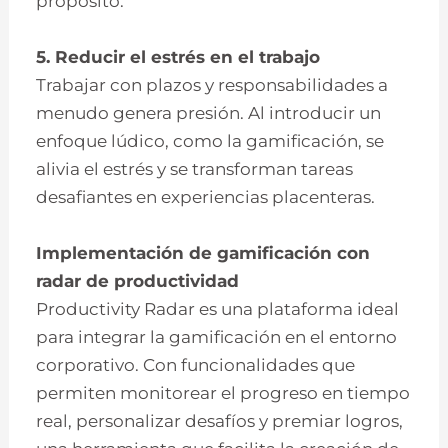
propósito.
5. Reducir el estrés en el trabajo
Trabajar con plazos y responsabilidades a
menudo genera presión. Al introducir un
enfoque lúdico, como la gamificación, se
alivia el estrés y se transforman tareas
desafiantes en experiencias placenteras.
Implementación de gamificación con
radar de productividad
Productivity Radar es una plataforma ideal
para integrar la gamificación en el entorno
corporativo. Con funcionalidades que
permiten monitorear el progreso en tiempo
real, personalizar desafíos y premiar logros,