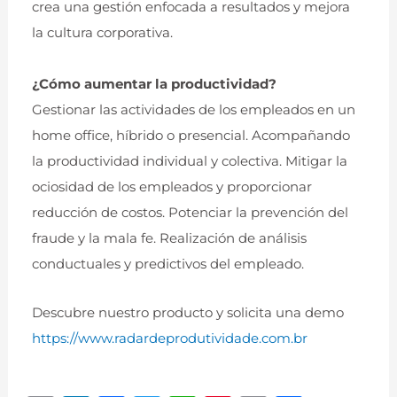
crea una gestión enfocada a resultados y mejora
la cultura corporativa.
¿Cómo aumentar la productividad?
Gestionar las actividades de los empleados en un
home office, híbrido o presencial. Acompañando
la productividad individual y colectiva. Mitigar la
ociosidad de los empleados y proporcionar
reducción de costos. Potenciar la prevención del
fraude y la mala fe. Realización de análisis
conductuales y predictivos del empleado.
Descubre nuestro producto y solicita una demo
https://www.radardeprodutividade.com.br