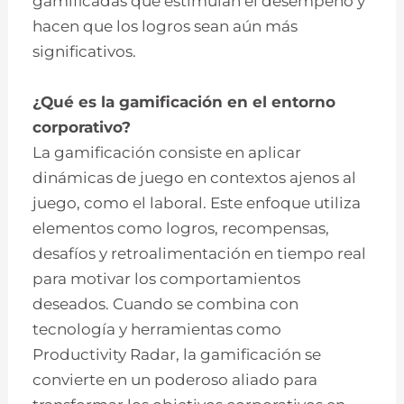
gamificadas que estimulan el desempeño y
hacen que los logros sean aún más
significativos.
¿Qué es la gamificación en el entorno
corporativo?
La gamificación consiste en aplicar
dinámicas de juego en contextos ajenos al
juego, como el laboral. Este enfoque utiliza
elementos como logros, recompensas,
desafíos y retroalimentación en tiempo real
para motivar los comportamientos
deseados. Cuando se combina con
tecnología y herramientas como
Productivity Radar, la gamificación se
convierte en un poderoso aliado para