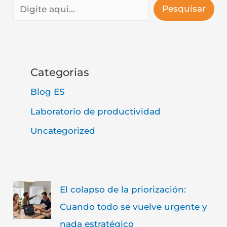
Pesquisar
Categorias
Blog ES
Laboratorio de productividad
Uncategorized
El colapso de la priorización:
Cuando todo se vuelve urgente y
nada estratégico