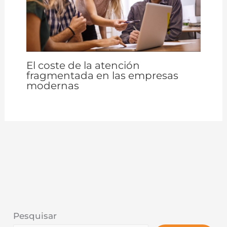
El coste de la atención
fragmentada en las empresas
modernas
Pesquisar