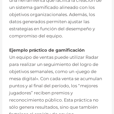
una herramienta que facilita la creación de
un sistema gamificado alineado con los
objetivos organizacionales. Además, los
datos generados permiten ajustar las
estrategias en función del desempeño y
compromiso del equipo.
Ejemplo práctico de gamificación
Un equipo de ventas puede utilizar Radar
para realizar un seguimiento del logro de
objetivos semanales, como un «juego de
mesa digital». Con cada venta se acumulan
puntos y al final del período, los “mejores
jugadores” reciben premios y
reconocimiento público. Esta práctica no
sólo genera resultados, sino que también