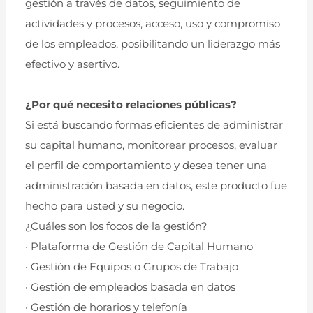
gestión a través de datos, seguimiento de
actividades y procesos, acceso, uso y compromiso
de los empleados, posibilitando un liderazgo más
efectivo y asertivo.
¿Por qué necesito relaciones públicas?
Si está buscando formas eficientes de administrar
su capital humano, monitorear procesos, evaluar
el perfil de comportamiento y desea tener una
administración basada en datos, este producto fue
hecho para usted y su negocio.
¿Cuáles son los focos de la gestión?
· Plataforma de Gestión de Capital Humano
· Gestión de Equipos o Grupos de Trabajo
· Gestión de empleados basada en datos
· Gestión de horarios y telefonía