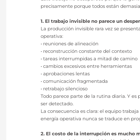
precisamente porque todos están demasia
1. El trabajo invisible no parece un desper
La producción invisible rara vez se present
operativa:
• reuniones de alineación
• reconstrucción constante del contexto
• tareas interrumpidas a mitad de camino
• cambios excesivos entre herramientas
• aprobaciones lentas
• comunicación fragmentada
• retrabajo silencioso
Todo parece parte de la rutina diaria. Y e
ser detectado.
La consecuencia es clara: el equipo trabaja
energía operativa nunca se traduce en prog
2. El costo de la interrupción es mucho 