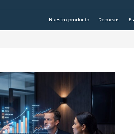
Nuestro producto
Recursos
Es