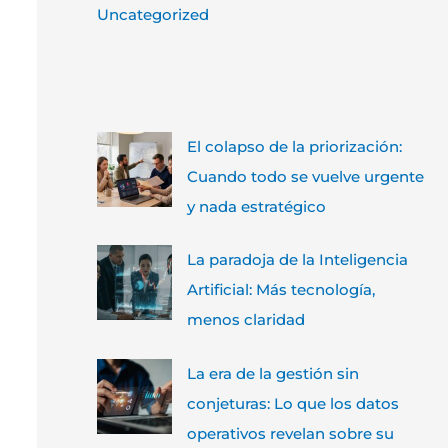
Uncategorized
El colapso de la priorización:
Cuando todo se vuelve urgente
y nada estratégico
La paradoja de la Inteligencia
Artificial: Más tecnología,
menos claridad
La era de la gestión sin
conjeturas: Lo que los datos
operativos revelan sobre su