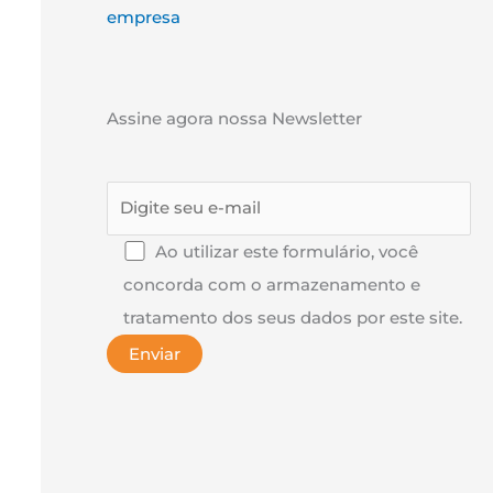
empresa
Assine agora nossa Newsletter
Ao utilizar este formulário, você
concorda com o armazenamento e
tratamento dos seus dados por este site.