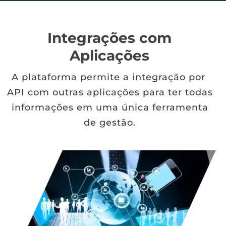
Integrações com
Aplicações
A plataforma permite a integração por
API com outras aplicações para ter todas
informações em uma única ferramenta
de gestão.