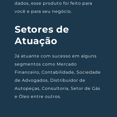
dados, esse produto foi feito para
você e para seu negócio.
Setores de
Atuação
Já atuante com sucesso em alguns
segmentos como Mercado
Financeiro, Contabilidade, Sociedade
de Advogados, Distribuidor de
Autopeças, Consultoria, Setor de Gás
e Óleo entre outros.