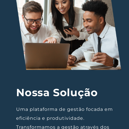
Nossa Solução
Uma plataforma de gestão focada em
eficiência e produtividade.
Transformamos a gestão através dos