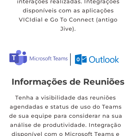
interações realizadas. Integrações
disponíveis com as aplicações
VICIdial e Go To Connect (antigo
Jive).
Informações de Reuniões
Tenha a visibilidade das reuniões
agendadas e status de uso do Teams
de sua equipe para considerar na sua
análise de produtividade. Integração
disponível com o Microsoft Teams e