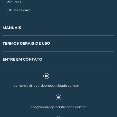
Recursos
Estudo de caso
MANUAIS
TERMOS GERAIS DE USO
ENTRE EM CONTATO
comercial@radardeprodutividade.com.br
dpo@radardeprodutividade.com.br