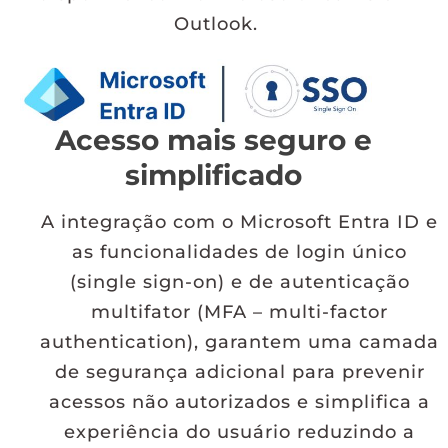
Outlook.
Acesso mais seguro e
simplificado
A integração com o Microsoft Entra ID e
as funcionalidades de login único
(single sign-on) e de autenticação
multifator (MFA – multi-factor
authentication), garantem uma camada
de segurança adicional para prevenir
acessos não autorizados e simplifica a
experiência do usuário reduzindo a