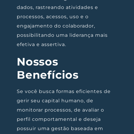
dados, rastreando atividades e
processos, acessos, uso e o
engajamento do colaborador,
possibilitando uma liderança mais
efetiva e assertiva.
Nossos
Benefícios
Se você busca formas eficientes de
gerir seu capital humano, de
monitorar processos, de avaliar o
perfil comportamental e deseja
possuir uma gestão baseada em