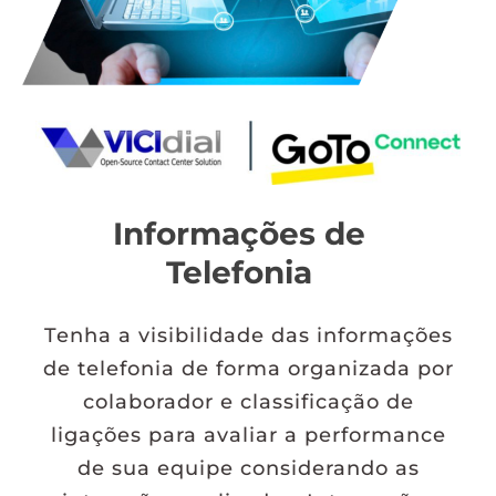
Informações de
Telefonia
Tenha a visibilidade das informações
de telefonia de forma organizada por
colaborador e classificação de
ligações para avaliar a performance
de sua equipe considerando as