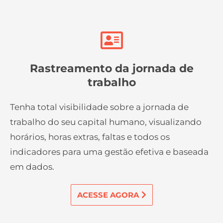
Rastreamento da jornada de
trabalho
Tenha total visibilidade sobre a jornada de
trabalho do seu capital humano, visualizando
horários, horas extras, faltas e todos os
indicadores para uma gestão efetiva e baseada
em dados.
ACESSE AGORA