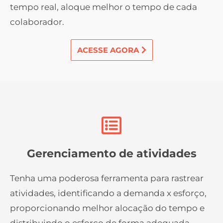
tempo real, aloque melhor o tempo de cada
colaborador.
ACESSE AGORA
Gerenciamento de atividades
Tenha uma poderosa ferramenta para rastrear
atividades, identificando a demanda x esforço,
proporcionando melhor alocação do tempo e
distribuindo o esforço de forma adequada.