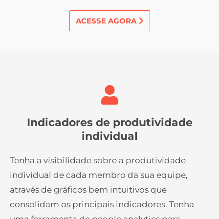
ACESSE AGORA
Indicadores de produtividade
individual
Tenha a visibilidade sobre a produtividade
individual de cada membro da sua equipe,
através de gráficos bem intuitivos que
consolidam os principais indicadores. Tenha