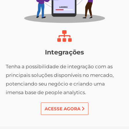
Integrações
Tenha a possibilidade de integração com as
principais soluções disponíveis no mercado,
potenciando seu negócio e criando uma
imensa base de people analytics.
ACESSE AGORA