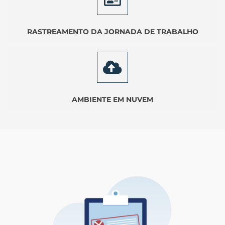
RASTREAMENTO DA JORNADA DE TRABALHO
AMBIENTE EM NUVEM