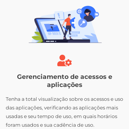
Gerenciamento de acessos e
aplicações
Tenha a total visualização sobre os acessos e uso
das aplicações, verificando as aplicações mais
usadas e seu tempo de uso, em quais horários
foram usados e sua cadência de uso.