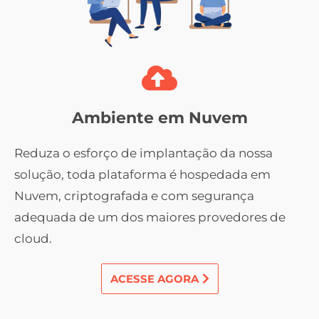
Ambiente em Nuvem
Reduza o esforço de implantação da nossa
solução, toda plataforma é hospedada em
Nuvem, criptografada e com segurança
adequada de um dos maiores provedores de
cloud.
ACESSE AGORA