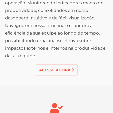
operação. Monitorando indicadores macro de
produtividade, consolidados em nosso
dashboard intuitivo e de fácil visualização.
Navegue em nossa timeline e monitore a
eficiência da sua equipe ao longo do tempo,
possibilitando uma análise efetiva sobre
impactos externos e internos na produtividade
da sua equipe.
ACESSE AGORA