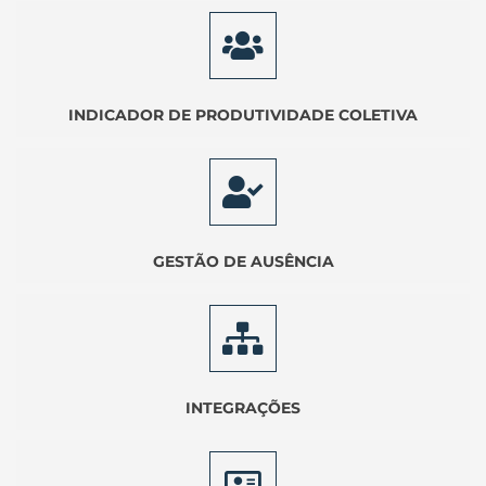
INDICADOR DE PRODUTIVIDADE COLETIVA
GESTÃO DE AUSÊNCIA
INTEGRAÇÕES