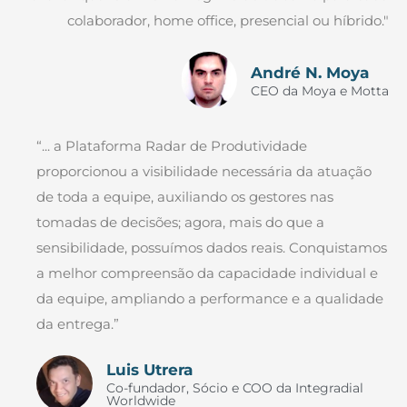
colaborador, home office, presencial ou híbrido."
André N. Moya
CEO da Moya e Motta
“... a Plataforma Radar de Produtividade
proporcionou a visibilidade necessária da atuação
de toda a equipe, auxiliando os gestores nas
tomadas de decisões; agora, mais do que a
sensibilidade, possuímos dados reais. Conquistamos
a melhor compreensão da capacidade individual e
da equipe, ampliando a performance e a qualidade
da entrega.”
Luis Utrera
Co-fundador, Sócio e COO da Integradial
Worldwide