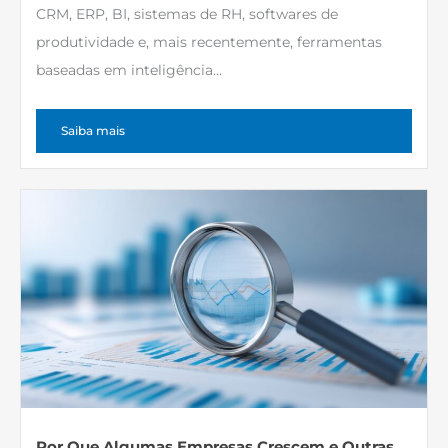
CRM, ERP, BI, sistemas de RH, softwares de
produtividade e, mais recentemente, ferramentas
baseadas em inteligência...
Saiba mais
Por Que Algumas Empresas Crescem e Outras