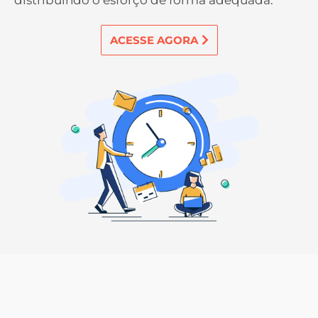
ACESSE AGORA