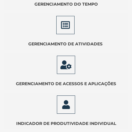
GERENCIAMENTO DO TEMPO
GERENCIAMENTO DE ATIVIDADES
GERENCIAMENTO DE ACESSOS E APLICAÇÕES
INDICADOR DE PRODUTIVIDADE INDIVIDUAL