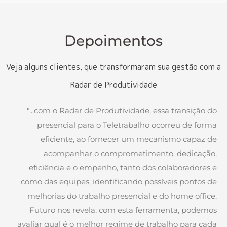
Depoimentos
Veja alguns clientes, que transformaram sua gestão com a
Radar de Produtividade
"...com o Radar de Produtividade, essa transição do
presencial para o Teletrabalho ocorreu de forma
eficiente, ao fornecer um mecanismo capaz de
acompanhar o comprometimento, dedicação,
eficiência e o empenho, tanto dos colaboradores e
como das equipes, identificando possíveis pontos de
melhorias do trabalho presencial e do home office.
Futuro nos revela, com esta ferramenta, podemos
avaliar qual é o melhor regime de trabalho para cada