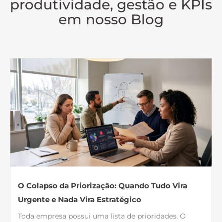
produtividade, gestão e KPIs
em nosso Blog
O Colapso da Priorização: Quando Tudo Vira
Urgente e Nada Vira Estratégico
Toda empresa possui uma lista de prioridades. O