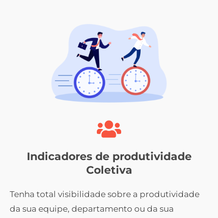
Indicadores de produtividade
Coletiva
Tenha total visibilidade sobre a produtividade
da sua equipe, departamento ou da sua