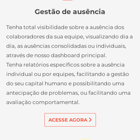
Gestão de ausência
Tenha total visibilidade sobre a ausência dos
colaboradores da sua equipe, visualizando dia a
dia, as ausências consolidadas ou individuais,
através de nosso dashboard principal.
Tenha relatórios específicos sobre a ausência
individual ou por equipes, facilitando a gestão
do seu capital humano e possibilitando uma
antecipação de problemas, ou facilitando uma
avaliação comportamental.
ACESSE AGORA