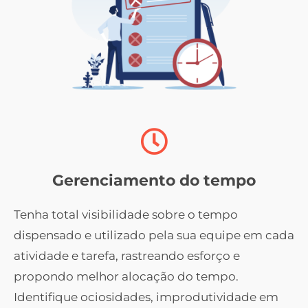
Gerenciamento do tempo
Tenha total visibilidade sobre o tempo
dispensado e utilizado pela sua equipe em cada
atividade e tarefa, rastreando esforço e
propondo melhor alocação do tempo.
Identifique ociosidades, improdutividade em