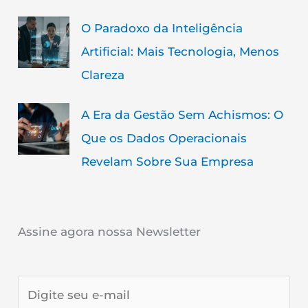
O Paradoxo da Inteligência
Artificial: Mais Tecnologia, Menos
Clareza
A Era da Gestão Sem Achismos: O
Que os Dados Operacionais
Revelam Sobre Sua Empresa
Assine agora nossa Newsletter