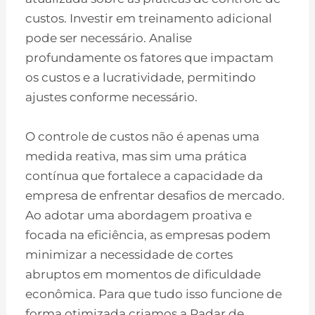
custos. Investir em treinamento adicional
pode ser necessário. Analise
profundamente os fatores que impactam
os custos e a lucratividade, permitindo
ajustes conforme necessário.
O controle de custos não é apenas uma
medida reativa, mas sim uma prática
contínua que fortalece a capacidade da
empresa de enfrentar desafios de mercado.
Ao adotar uma abordagem proativa e
focada na eficiência, as empresas podem
minimizar a necessidade de cortes
abruptos em momentos de dificuldade
econômica. Para que tudo isso funcione de
forma otimizada criamos a Radar de