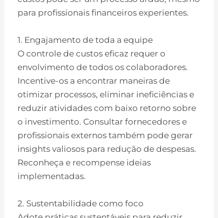
para profissionais financeiros experientes.
1. Engajamento de toda a equipe
O controle de custos eficaz requer o
envolvimento de todos os colaboradores.
Incentive-os a encontrar maneiras de
otimizar processos, eliminar ineficiências e
reduzir atividades com baixo retorno sobre
o investimento. Consultar fornecedores e
profissionais externos também pode gerar
insights valiosos para redução de despesas.
Reconheça e recompense ideias
implementadas.
2. Sustentabilidade como foco
Adote práticas sustentáveis para reduzir