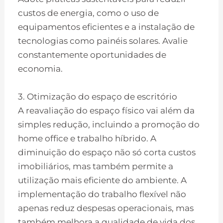
custos de energia, como o uso de
equipamentos eficientes e a instalação de
tecnologias como painéis solares. Avalie
constantemente oportunidades de
economia.
3. Otimização do espaço de escritório
A reavaliação do espaço físico vai além da
simples redução, incluindo a promoção do
home office e trabalho híbrido. A
diminuição do espaço não só corta custos
imobiliários, mas também permite a
utilização mais eficiente do ambiente. A
implementação do trabalho flexível não
apenas reduz despesas operacionais, mas
também melhora a qualidade de vida dos