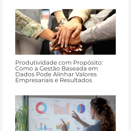
Produtividade com Propósito:
Como a Gestão Baseada em
Dados Pode Alinhar Valores
Empresariais e Resultados