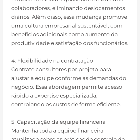
colaboradores, eliminando deslocamentos
diários. Além disso, essa mudança promove
uma cultura empresarial sustentável, com
benefícios adicionais como aumento da
produtividade e satisfação dos funcionários.
4. Flexibilidade na contratação
Contrate consultores por projeto para
ajustar a equipe conforme as demandas do
negócio. Essa abordagem permite acesso
rápido a expertise especializada,
controlando os custos de forma eficiente.
5. Capacitação da equipe financeira
Mantenha toda a equipe financeira
atualizada sobre as práticas de controle de