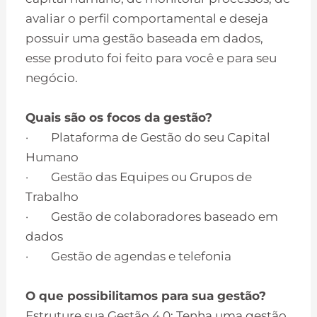
avaliar o perfil comportamental e deseja
possuir uma gestão baseada em dados,
esse produto foi feito para você e para seu
negócio.
Quais são os focos da gestão?
· Plataforma de Gestão do seu Capital
Humano
· Gestão das Equipes ou Grupos de
Trabalho
· Gestão de colaboradores baseado em
dados
· Gestão de agendas e telefonia
O que possibilitamos para sua gestão?
Estruture sua Gestão 4.0: Tenha uma gestão