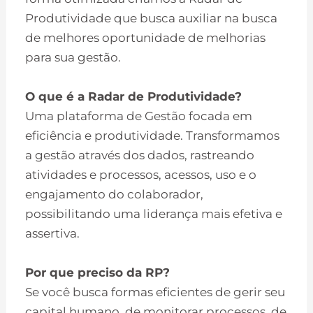
Produtividade que busca auxiliar na busca
de melhores oportunidade de melhorias
para sua gestão.
O que é a Radar de Produtividade?
Uma plataforma de Gestão focada em
eficiência e produtividade. Transformamos
a gestão através dos dados, rastreando
atividades e processos, acessos, uso e o
engajamento do colaborador,
possibilitando uma liderança mais efetiva e
assertiva.
Por que preciso da RP?
Se você busca formas eficientes de gerir seu
capital humano, de monitorar processos, de