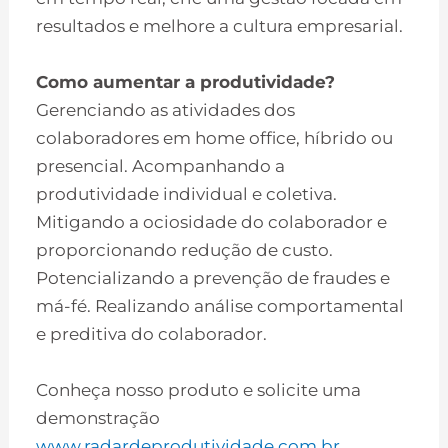
resultados e melhore a cultura empresarial.
Como aumentar a produtividade?
Gerenciando as atividades dos
colaboradores em home office, híbrido ou
presencial. Acompanhando a
produtividade individual e coletiva.
Mitigando a ociosidade do colaborador e
proporcionando redução de custo.
Potencializando a prevenção de fraudes e
má-fé. Realizando análise comportamental
e preditiva do colaborador.
Conheça nosso produto e solicite uma
demonstração
www.radardeprodutividade.com.br