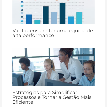
Vantagens em ter uma equipe de
alta performance
Estratégias para Simplificar
Processos e Tornar a Gestão Mais
Eficiente