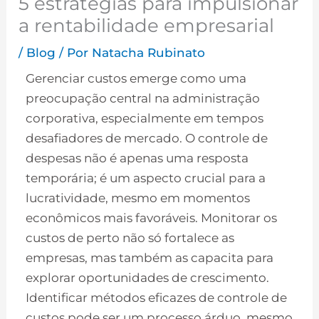
5 estratégias para impulsionar
a rentabilidade empresarial
/
Blog
/ Por
Natacha Rubinato
Gerenciar custos emerge como uma
preocupação central na administração
corporativa, especialmente em tempos
desafiadores de mercado. O controle de
despesas não é apenas uma resposta
temporária; é um aspecto crucial para a
lucratividade, mesmo em momentos
econômicos mais favoráveis. Monitorar os
custos de perto não só fortalece as
empresas, mas também as capacita para
explorar oportunidades de crescimento.
Identificar métodos eficazes de controle de
custos pode ser um processo árduo, mesmo