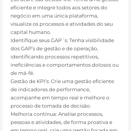
eficiente e integre todos aos setores do
negócio em uma única plataforma,
visualize os processos e atividades do seu
capital humano.
Identifique seus GAP´s: Tenha visibilidade
dos GAP’s de gestão e de operação,
identificando processos repetitivos,
ineficiências e comportamentos dolosos ou
de má-fé.
Gestão de KPI’s: Crie uma gestão eficiente
de indicadores de performance,
acompanhe em tempo real e melhore o
processo de tomada de decisão.
Melhoria contínua: Analise processos,
pessoas e atividades, de forma proativa e
em tempo real, crie uma gestão focada em