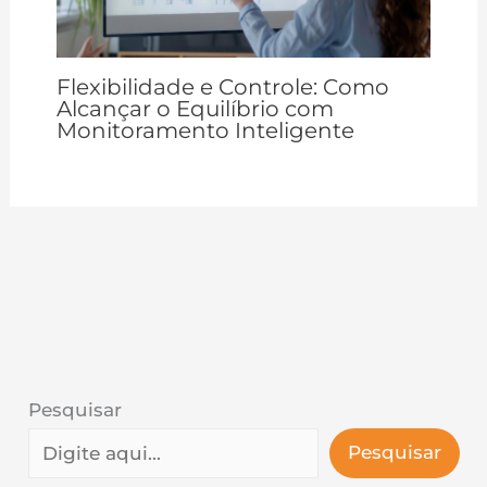
Flexibilidade e Controle: Como
Alcançar o Equilíbrio com
Monitoramento Inteligente
Pesquisar
Pesquisar