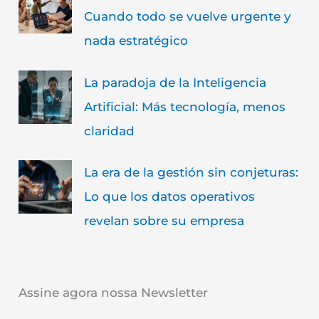
Cuando todo se vuelve urgente y
nada estratégico
La paradoja de la Inteligencia
Artificial: Más tecnología, menos
claridad
La era de la gestión sin conjeturas:
Lo que los datos operativos
revelan sobre su empresa
Assine agora nossa Newsletter