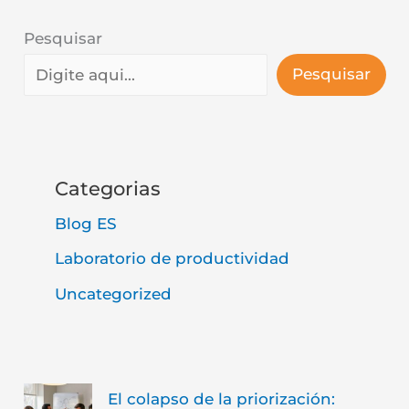
Pesquisar
Pesquisar
Categorias
Blog ES
Laboratorio de productividad
Uncategorized
El colapso de la priorización: