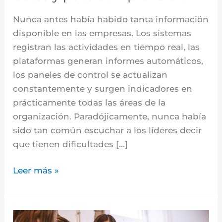
Nunca antes había habido tanta información
disponible en las empresas. Los sistemas
registran las actividades en tiempo real, las
plataformas generan informes automáticos,
los paneles de control se actualizan
constantemente y surgen indicadores en
prácticamente todas las áreas de la
organización. Paradójicamente, nunca había
sido tan común escuchar a los líderes decir
que tienen dificultades […]
Leer más »
El