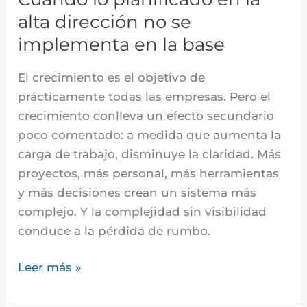
implementa
alta dirección no se
en
implementa en la base
la
base
El crecimiento es el objetivo de
prácticamente todas las empresas. Pero el
crecimiento conlleva un efecto secundario
poco comentado: a medida que aumenta la
carga de trabajo, disminuye la claridad. Más
proyectos, más personal, más herramientas
y más decisiones crean un sistema más
complejo. Y la complejidad sin visibilidad
conduce a la pérdida de rumbo.
Leer más »