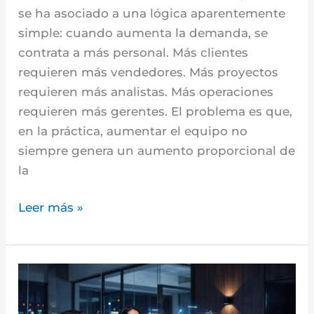
se ha asociado a una lógica aparentemente
simple: cuando aumenta la demanda, se
contrata a más personal. Más clientes
requieren más vendedores. Más proyectos
requieren más analistas. Más operaciones
requieren más gerentes. El problema es que,
en la práctica, aumentar el equipo no
siempre genera un aumento proporcional de
la
Leer más »
La
Producción
Invisible: