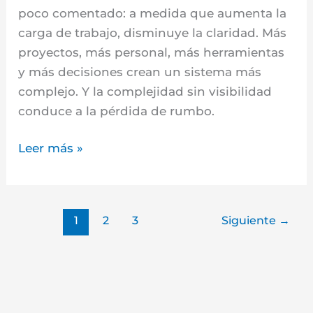
poco comentado: a medida que aumenta la
carga de trabajo, disminuye la claridad. Más
proyectos, más personal, más herramientas
y más decisiones crean un sistema más
complejo. Y la complejidad sin visibilidad
conduce a la pérdida de rumbo.
Leer más »
1
2
3
Siguiente
→