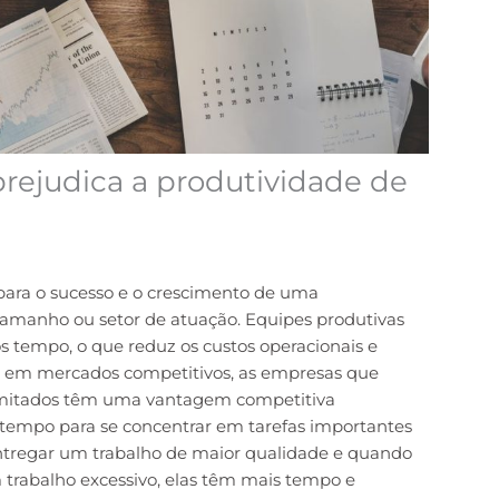
prejudica a produtividade de
ara o sucesso e o crescimento de uma
amanho ou setor de atuação. Equipes produtivas
 tempo, o que reduz os custos operacionais e
o, em mercados competitivos, as empresas que
imitados têm uma vantagem competitiva
s tempo para se concentrar em tarefas importantes
entregar um trabalho de maior qualidade e quando
 trabalho excessivo, elas têm mais tempo e