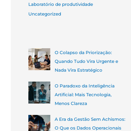
Laboratório de produtividade
Uncategorized
O Colapso da Priorização:
Quando Tudo Vira Urgente e
Nada Vira Estratégico
O Paradoxo da Inteligência
Artificial: Mais Tecnologia,
Menos Clareza
A Era da Gestão Sem Achismos:
O Que os Dados Operacionais