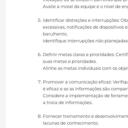
Avalie a moral da equipe e o nível de
Identificar distrações e interrupções: O
excessivas, notificações de dispositivos
barulhento.
Identifique interrupções não planejadas
Definir metas claras e prioridades: Ce
suas metas e prioridades.
Alinhe as metas individuais com os obje
Promover a comunicação eficaz: Verifi
é eficaz e se as informações são compar
Considere a implementação de ferrame
a troca de informações.
Fornecer treinamento e desenvolvimento:
lacunas de conhecimento.