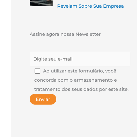
Revelam Sobre Sua Empresa
Assine agora nossa Newsletter
Ao utilizar este formulário, você
concorda com o armazenamento e
tratamento dos seus dados por este site.