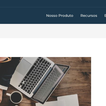
Nosso Produto
Recursos