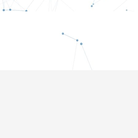
QUER RECEBER INFO
SOBRE PRODUTIVIDAD