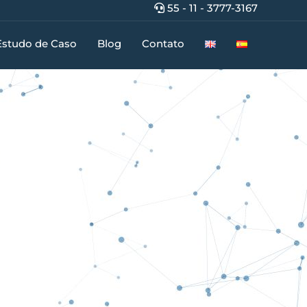
55 - 11 - 3777-3167
Estudo de Caso
Blog
Contato