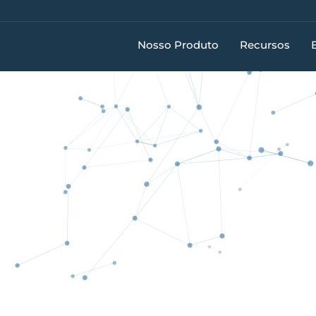
Nosso Produto
Recursos