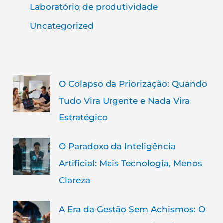
Laboratório de produtividade
Uncategorized
O Colapso da Priorização: Quando
Tudo Vira Urgente e Nada Vira
Estratégico
O Paradoxo da Inteligência
Artificial: Mais Tecnologia, Menos
Clareza
A Era da Gestão Sem Achismos: O