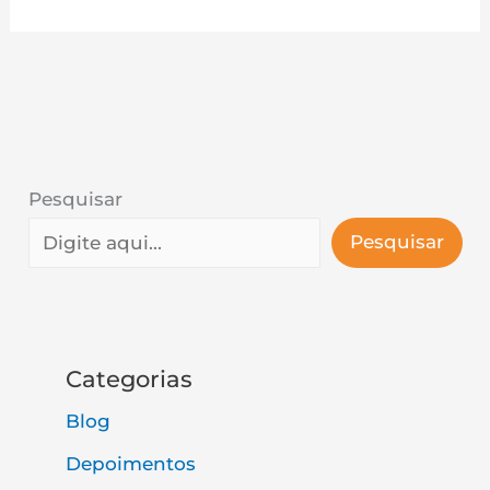
Pesquisar
Pesquisar
Categorias
Blog
Depoimentos