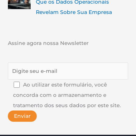
Que os Dados Operacionais
Revelam Sobre Sua Empresa
Assine agora nossa Newsletter
Ao utilizar este formulário, você
concorda com o armazenamento e
tratamento dos seus dados por este site.