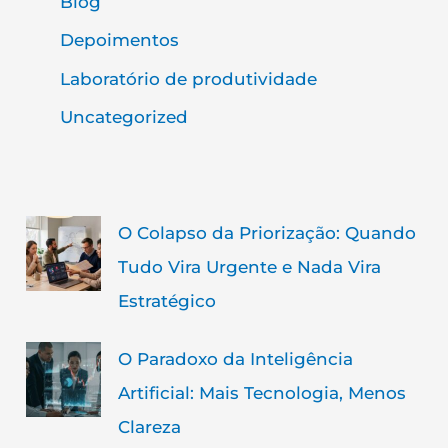
Blog
Depoimentos
Laboratório de produtividade
Uncategorized
O Colapso da Priorização: Quando
Tudo Vira Urgente e Nada Vira
Estratégico
O Paradoxo da Inteligência
Artificial: Mais Tecnologia, Menos
Clareza