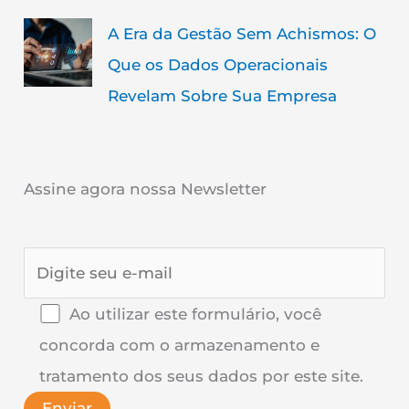
A Era da Gestão Sem Achismos: O
Que os Dados Operacionais
Revelam Sobre Sua Empresa
Assine agora nossa Newsletter
Ao utilizar este formulário, você
concorda com o armazenamento e
tratamento dos seus dados por este site.