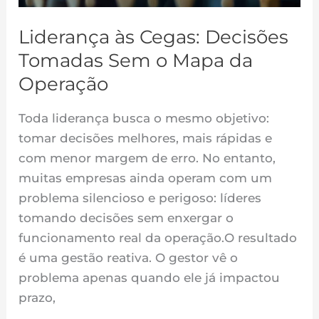
Mapa
da
Liderança às Cegas: Decisões
Operação
Tomadas Sem o Mapa da
Operação
Toda liderança busca o mesmo objetivo:
tomar decisões melhores, mais rápidas e
com menor margem de erro. No entanto,
muitas empresas ainda operam com um
problema silencioso e perigoso: líderes
tomando decisões sem enxergar o
funcionamento real da operação.O resultado
é uma gestão reativa. O gestor vê o
problema apenas quando ele já impactou
prazo,