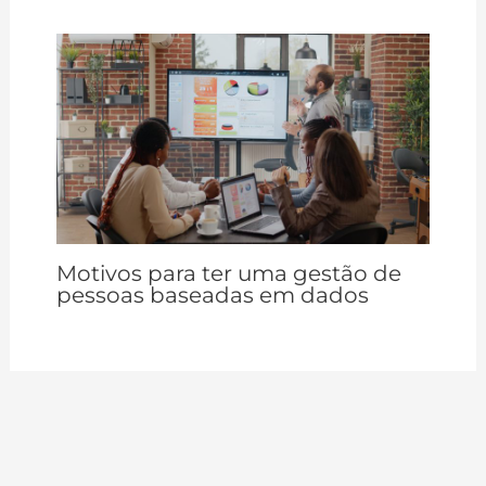
Motivos para ter uma gestão de
pessoas baseadas em dados