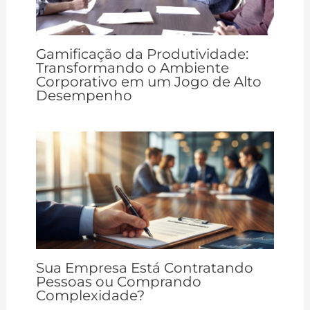
Gamificação da Produtividade:
Transformando o Ambiente
Corporativo em um Jogo de Alto
Desempenho
Sua Empresa Está Contratando
Pessoas ou Comprando
Complexidade?