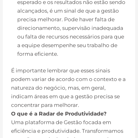
esperado e os resultados não estão sendo
alcançados, é um sinal de que a gestão
precisa melhorar. Pode haver falta de
direcionamento, supervisão inadequada
ou falta de recursos necessários para que
a equipe desempenhe seu trabalho de
forma eficiente.
É importante lembrar que esses sinais
podem variar de acordo com o contexto e a
natureza do negócio, mas, em geral,
indicam áreas em que a gestão precisa se
concentrar para melhorar.
O que é a Radar de Produtividade?
Uma plataforma de Gestão focada em
eficiência e produtividade. Transformamos