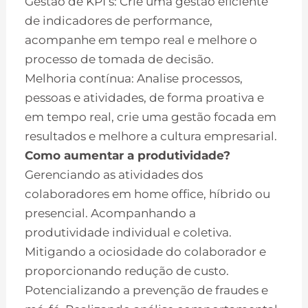
Gestão de KPI’s: Crie uma gestão eficiente
de indicadores de performance,
acompanhe em tempo real e melhore o
processo de tomada de decisão.
Melhoria contínua: Analise processos,
pessoas e atividades, de forma proativa e
em tempo real, crie uma gestão focada em
resultados e melhore a cultura empresarial.
Como aumentar a produtividade?
Gerenciando as atividades dos
colaboradores em home office, híbrido ou
presencial. Acompanhando a
produtividade individual e coletiva.
Mitigando a ociosidade do colaborador e
proporcionando redução de custo.
Potencializando a prevenção de fraudes e