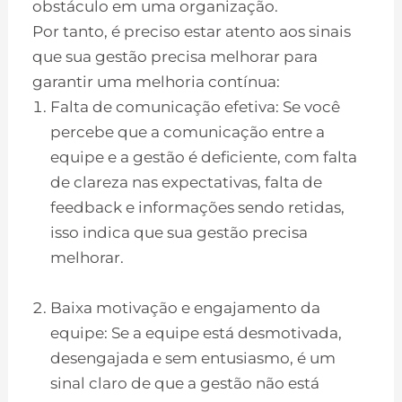
obstáculo em uma organização.
Por tanto, é preciso estar atento aos sinais
que sua gestão precisa melhorar para
garantir uma melhoria contínua:
Falta de comunicação efetiva: Se você
percebe que a comunicação entre a
equipe e a gestão é deficiente, com falta
de clareza nas expectativas, falta de
feedback e informações sendo retidas,
isso indica que sua gestão precisa
melhorar.
Baixa motivação e engajamento da
equipe: Se a equipe está desmotivada,
desengajada e sem entusiasmo, é um
sinal claro de que a gestão não está