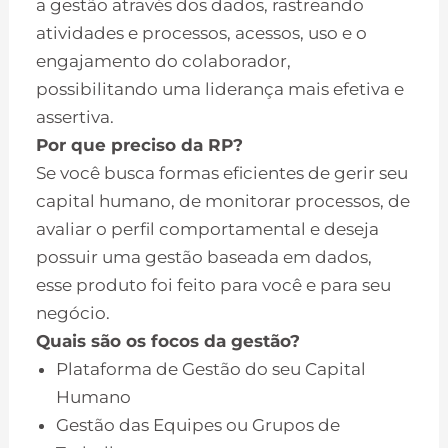
a gestão através dos dados, rastreando
atividades e processos, acessos, uso e o
engajamento do colaborador,
possibilitando uma liderança mais efetiva e
assertiva.
Por que preciso da RP?
Se você busca formas eficientes de gerir seu
capital humano, de monitorar processos, de
avaliar o perfil comportamental e deseja
possuir uma gestão baseada em dados,
esse produto foi feito para você e para seu
negócio.
Quais são os focos da gestão?
Plataforma de Gestão do seu Capital
Humano
Gestão das Equipes ou Grupos de