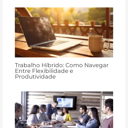
Trabalho Híbrido: Como Navegar
Entre Flexibilidade e
Produtividade