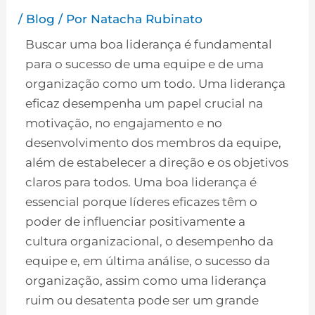
/
Blog
/ Por
Natacha Rubinato
Buscar uma boa liderança é fundamental
para o sucesso de uma equipe e de uma
organização como um todo. Uma liderança
eficaz desempenha um papel crucial na
motivação, no engajamento e no
desenvolvimento dos membros da equipe,
além de estabelecer a direção e os objetivos
claros para todos. Uma boa liderança é
essencial porque líderes eficazes têm o
poder de influenciar positivamente a
cultura organizacional, o desempenho da
equipe e, em última análise, o sucesso da
organização, assim como uma liderança
ruim ou desatenta pode ser um grande