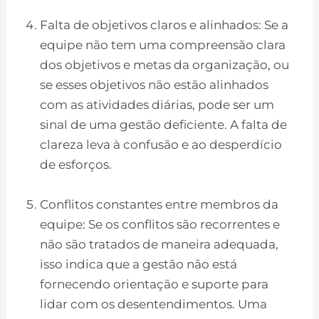
Falta de objetivos claros e alinhados: Se a
equipe não tem uma compreensão clara
dos objetivos e metas da organização, ou
se esses objetivos não estão alinhados
com as atividades diárias, pode ser um
sinal de uma gestão deficiente. A falta de
clareza leva à confusão e ao desperdício
de esforços.
Conflitos constantes entre membros da
equipe: Se os conflitos são recorrentes e
não são tratados de maneira adequada,
isso indica que a gestão não está
fornecendo orientação e suporte para
lidar com os desentendimentos. Uma