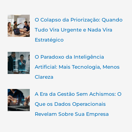
O Colapso da Priorização: Quando
Tudo Vira Urgente e Nada Vira
Estratégico
O Paradoxo da Inteligência
Artificial: Mais Tecnologia, Menos
Clareza
A Era da Gestão Sem Achismos: O
Que os Dados Operacionais
Revelam Sobre Sua Empresa