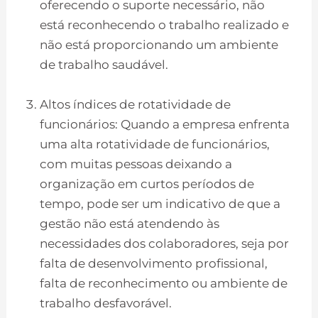
oferecendo o suporte necessário, não
está reconhecendo o trabalho realizado e
não está proporcionando um ambiente
de trabalho saudável.
Altos índices de rotatividade de
funcionários: Quando a empresa enfrenta
uma alta rotatividade de funcionários,
com muitas pessoas deixando a
organização em curtos períodos de
tempo, pode ser um indicativo de que a
gestão não está atendendo às
necessidades dos colaboradores, seja por
falta de desenvolvimento profissional,
falta de reconhecimento ou ambiente de
trabalho desfavorável.