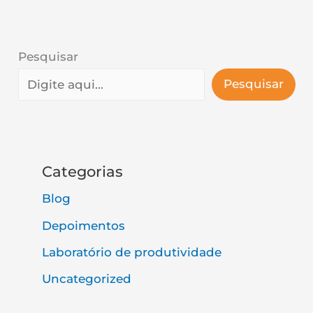
Pesquisar
Pesquisar
Categorias
Blog
Depoimentos
Laboratório de produtividade
Uncategorized