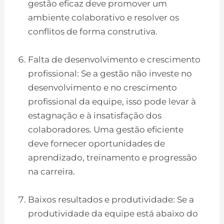
gestão eficaz deve promover um
ambiente colaborativo e resolver os
conflitos de forma construtiva.
Falta de desenvolvimento e crescimento
profissional: Se a gestão não investe no
desenvolvimento e no crescimento
profissional da equipe, isso pode levar à
estagnação e à insatisfação dos
colaboradores. Uma gestão eficiente
deve fornecer oportunidades de
aprendizado, treinamento e progressão
na carreira.
Baixos resultados e produtividade: Se a
produtividade da equipe está abaixo do