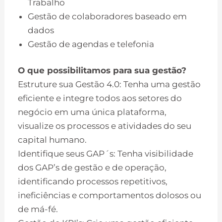
Trabalho
Gestão de colaboradores baseado em
dados
Gestão de agendas e telefonia
O que possibilitamos para sua gestão?
Estruture sua Gestão 4.0: Tenha uma gestão
eficiente e integre todos aos setores do
negócio em uma única plataforma,
visualize os processos e atividades do seu
capital humano.
Identifique seus GAP´s: Tenha visibilidade
dos GAP’s de gestão e de operação,
identificando processos repetitivos,
ineficiências e comportamentos dolosos ou
de má-fé.