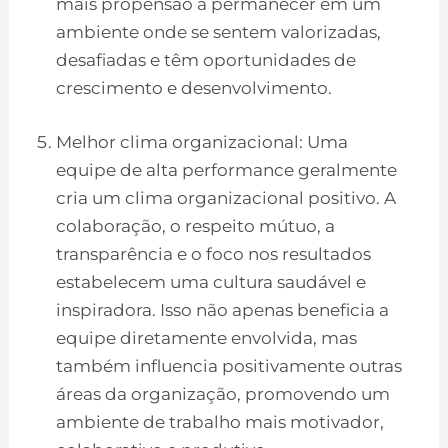
mais propensão a permanecer em um
ambiente onde se sentem valorizadas,
desafiadas e têm oportunidades de
crescimento e desenvolvimento.
Melhor clima organizacional: Uma
equipe de alta performance geralmente
cria um clima organizacional positivo. A
colaboração, o respeito mútuo, a
transparência e o foco nos resultados
estabelecem uma cultura saudável e
inspiradora. Isso não apenas beneficia a
equipe diretamente envolvida, mas
também influencia positivamente outras
áreas da organização, promovendo um
ambiente de trabalho mais motivador,