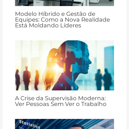
Modelo Híbrido e Gestão de
Equipes: Como a Nova Realidade
Está Moldando Líderes
A Crise da Supervisão Moderna:
Ver Pessoas Sem Ver o Trabalho