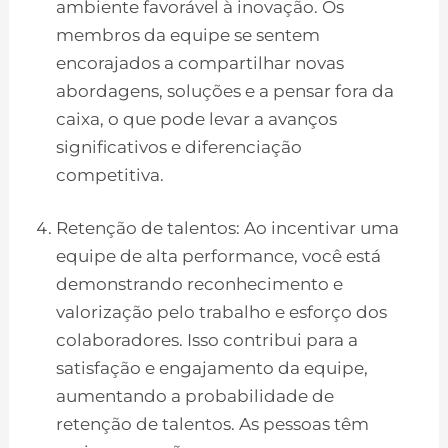
ambiente favorável à inovação. Os
membros da equipe se sentem
encorajados a compartilhar novas
abordagens, soluções e a pensar fora da
caixa, o que pode levar a avanços
significativos e diferenciação
competitiva.
Retenção de talentos: Ao incentivar uma
equipe de alta performance, você está
demonstrando reconhecimento e
valorização pelo trabalho e esforço dos
colaboradores. Isso contribui para a
satisfação e engajamento da equipe,
aumentando a probabilidade de
retenção de talentos. As pessoas têm