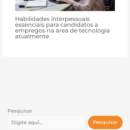
Habilidades interpessoais
essenciais para candidatos a
empregos na área de tecnologia
atualmente
Pesquisar
Pesquisar