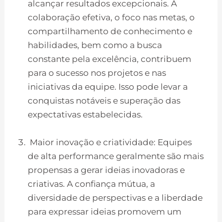
alcançar resultados excepcionais. A
colaboração efetiva, o foco nas metas, o
compartilhamento de conhecimento e
habilidades, bem como a busca
constante pela excelência, contribuem
para o sucesso nos projetos e nas
iniciativas da equipe. Isso pode levar a
conquistas notáveis e superação das
expectativas estabelecidas.
Maior inovação e criatividade: Equipes
de alta performance geralmente são mais
propensas a gerar ideias inovadoras e
criativas. A confiança mútua, a
diversidade de perspectivas e a liberdade
para expressar ideias promovem um