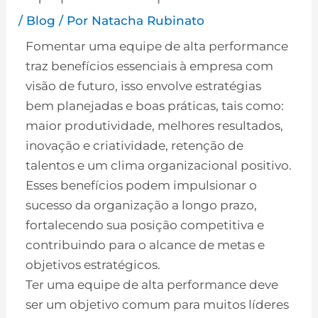
/
Blog
/ Por
Natacha Rubinato
Fomentar uma equipe de alta performance
traz benefícios essenciais à empresa com
visão de futuro, isso envolve estratégias
bem planejadas e boas práticas, tais como:
maior produtividade, melhores resultados,
inovação e criatividade, retenção de
talentos e um clima organizacional positivo.
Esses benefícios podem impulsionar o
sucesso da organização a longo prazo,
fortalecendo sua posição competitiva e
contribuindo para o alcance de metas e
objetivos estratégicos.
Ter uma equipe de alta performance deve
ser um objetivo comum para muitos líderes