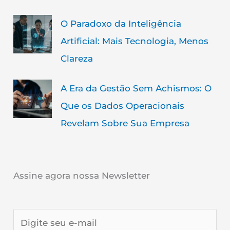
O Paradoxo da Inteligência
Artificial: Mais Tecnologia, Menos
Clareza
A Era da Gestão Sem Achismos: O
Que os Dados Operacionais
Revelam Sobre Sua Empresa
Assine agora nossa Newsletter