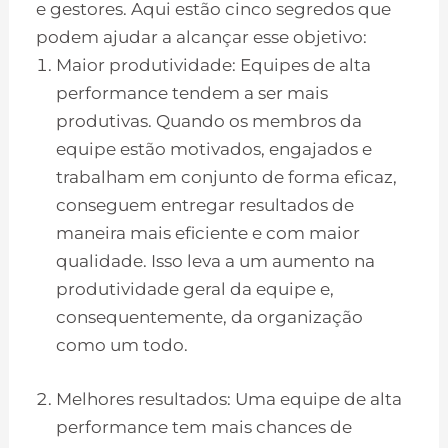
e gestores. Aqui estão cinco segredos que
podem ajudar a alcançar esse objetivo:
Maior produtividade: Equipes de alta
performance tendem a ser mais
produtivas. Quando os membros da
equipe estão motivados, engajados e
trabalham em conjunto de forma eficaz,
conseguem entregar resultados de
maneira mais eficiente e com maior
qualidade. Isso leva a um aumento na
produtividade geral da equipe e,
consequentemente, da organização
como um todo.
Melhores resultados: Uma equipe de alta
performance tem mais chances de