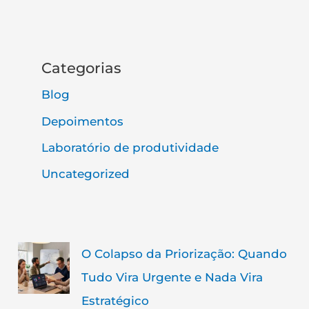
Categorias
Blog
Depoimentos
Laboratório de produtividade
Uncategorized
O Colapso da Priorização: Quando
Tudo Vira Urgente e Nada Vira
Estratégico