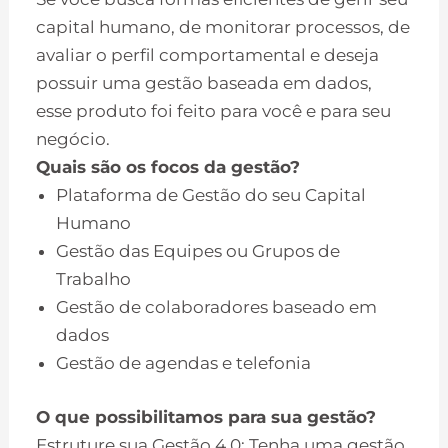
capital humano, de monitorar processos, de
avaliar o perfil comportamental e deseja
possuir uma gestão baseada em dados,
esse produto foi feito para você e para seu
negócio.
Quais são os focos da gestão?
Plataforma de Gestão do seu Capital
Humano
Gestão das Equipes ou Grupos de
Trabalho
Gestão de colaboradores baseado em
dados
Gestão de agendas e telefonia
O que possibilitamos para sua gestão?
Estruture sua Gestão 4.0: Tenha uma gestão