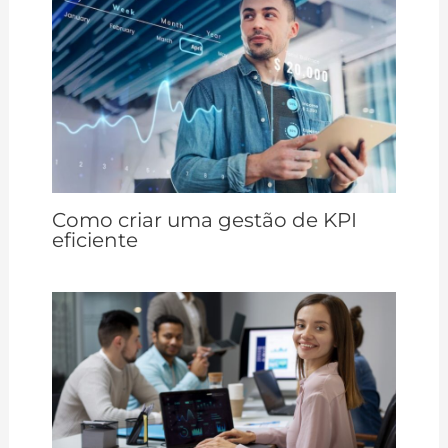
Como criar uma gestão de KPI
eficiente