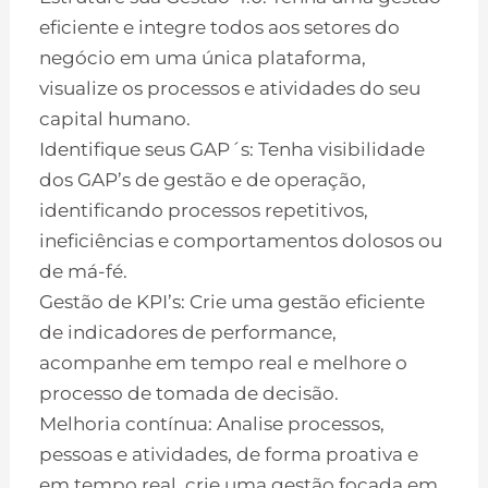
eficiente e integre todos aos setores do
negócio em uma única plataforma,
visualize os processos e atividades do seu
capital humano.
Identifique seus GAP´s: Tenha visibilidade
dos GAP’s de gestão e de operação,
identificando processos repetitivos,
ineficiências e comportamentos dolosos ou
de má-fé.
Gestão de KPI’s: Crie uma gestão eficiente
de indicadores de performance,
acompanhe em tempo real e melhore o
processo de tomada de decisão.
Melhoria contínua: Analise processos,
pessoas e atividades, de forma proativa e
em tempo real, crie uma gestão focada em