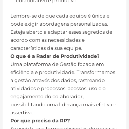
colaborativo e produtivo.
Lembre-se de que cada equipe é única e
pode exigir abordagens personalizadas.
Esteja aberto a adaptar esses segredos de
acordo com as necessidades e
características da sua equipe.
O que é a Radar de Produtividade?
Uma plataforma de Gestão focada em
eficiência e produtividade. Transformamos
a gestão através dos dados, rastreando
atividades e processos, acessos, uso e o
engajamento do colaborador,
possibilitando uma liderança mais efetiva e
assertiva.
Por que preciso da RP?
Se você busca formas eficientes de gerir seu